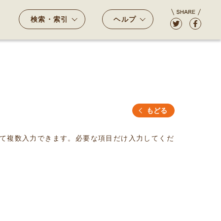
検索・索引
ヘルプ
もどる
て複数入力できます。必要な項目だけ入力してくだ