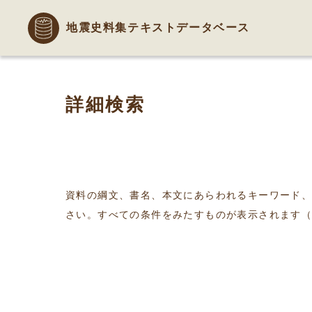
地震史料集テキストデータベース
詳細検索
資料の綱文、書名、本文にあらわれるキーワード
さい。すべての条件をみたすものが表示されます（