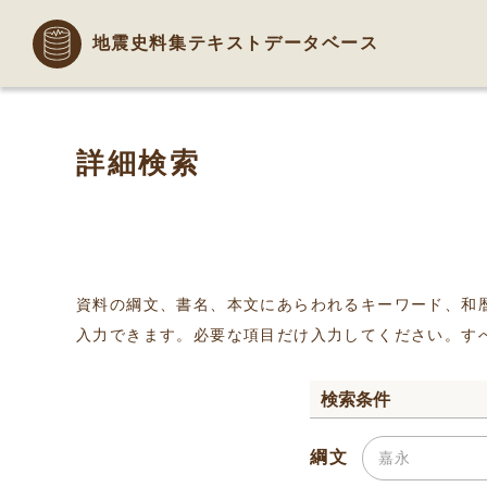
地震史料集テキストデータベース
詳細検索
資料の綱文、書名、本文にあらわれるキーワード、和
入力できます。必要な項目だけ入力してください。す
検索条件
綱文