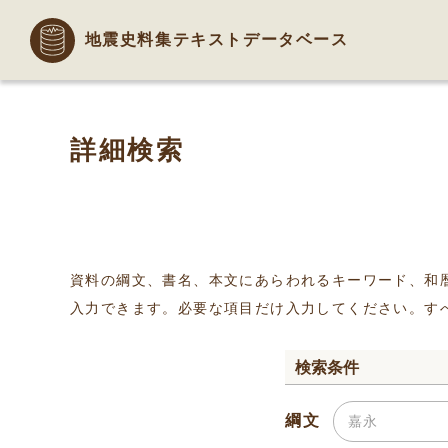
地震史料集テキストデータベース
詳細検索
資料の綱文、書名、本文にあらわれるキーワード、和
入力できます。必要な項目だけ入力してください。す
検索条件
綱文