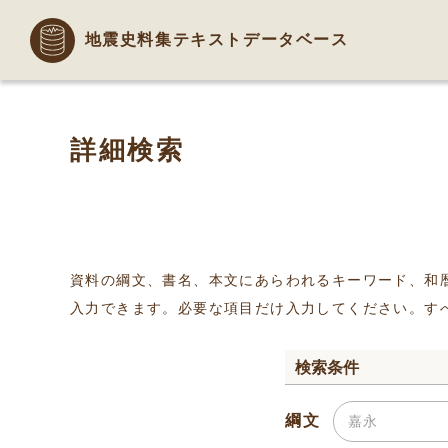
地震史料集テキストデータベース
詳細検索
資料の綱文、書名、本文にあらわれるキーワード、和
入力できます。必要な項目だけ入力してください。す
検索条件
綱文