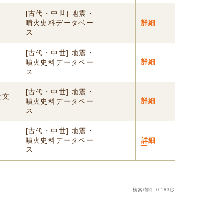
[古代・中世] 地震・
噴火史料データベー
詳細
ス
[古代・中世] 地震・
詳細
噴火史料データベー
ス
[古代・中世] 地震・
天文
詳細
噴火史料データベー
..
ス
[古代・中世] 地震・
噴火史料データベー
詳細
ス
検索時間: 0.183秒