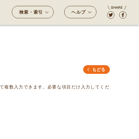
検索・索引
ヘルプ
もどる
て複数入力できます。必要な項目だけ入力してくだ