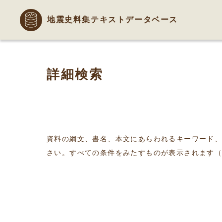
地震史料集テキストデータベース
詳細検索
資料の綱文、書名、本文にあらわれるキーワード
さい。すべての条件をみたすものが表示されます（