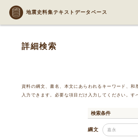
地震史料集テキストデータベース
詳細検索
資料の綱文、書名、本文にあらわれるキーワード、和
入力できます。必要な項目だけ入力してください。す
検索条件
綱文