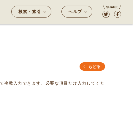
検索・索引
ヘルプ
もどる
て複数入力できます。必要な項目だけ入力してくだ