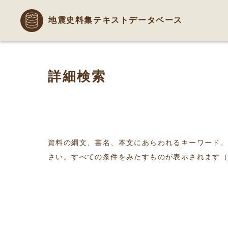
地震史料集テキストデータベース
詳細検索
資料の綱文、書名、本文にあらわれるキーワード
さい。すべての条件をみたすものが表示されます（