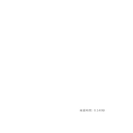
検索時間: 0.140秒